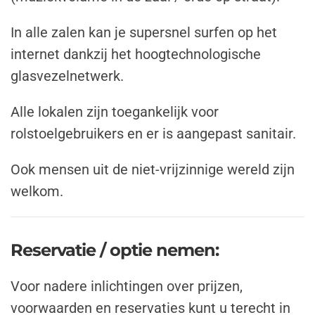
In alle zalen kan je supersnel surfen op het
internet dankzij het hoogtechnologische
glasvezelnetwerk.
Alle lokalen zijn toegankelijk voor
rolstoelgebruikers en er is aangepast sanitair.
Ook mensen uit de niet-vrijzinnige wereld zijn
welkom.
Reservatie / optie nemen:
Voor nadere inlichtingen over prijzen,
voorwaarden en reservaties kunt u terecht in