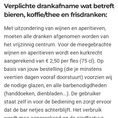
Verplichte drankafname wat betreft
bieren, koffie/thee en frisdranken:
Met uitzondering van wijnen en aperitieven,
moeten alle dranken afgenomen worden van
het vrijzinnig centrum. Voor de meegebrachte
wijnen en aperitieven wordt een kurkrecht
aangerekend van € 2,50 per fles (75 cl). Op
basis van jouw bestelling (die je minstens
veertien dagen vooraf doorstuurt) voorzien wij
de nodige glazen, en alle barbenodigdheden
(handdoeken, dienbladen...). De gebruiker
staat zelf in voor de bediening en zorgt ervoor
dat de bar netjes achterblijft. Het verbruik