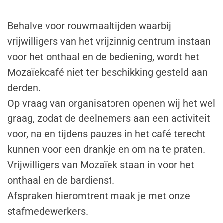
Behalve voor rouwmaaltijden waarbij
vrijwilligers van het vrijzinnig centrum instaan
voor het onthaal en de bediening, wordt het
Mozaïekcafé niet ter beschikking gesteld aan
derden.
Op vraag van organisatoren openen wij het wel
graag, zodat de deelnemers aan een activiteit
voor, na en tijdens pauzes in het café terecht
kunnen voor een drankje en om na te praten.
Vrijwilligers van Mozaïek staan in voor het
onthaal en de bardienst.
Afspraken hieromtrent maak je met onze
stafmedewerkers.