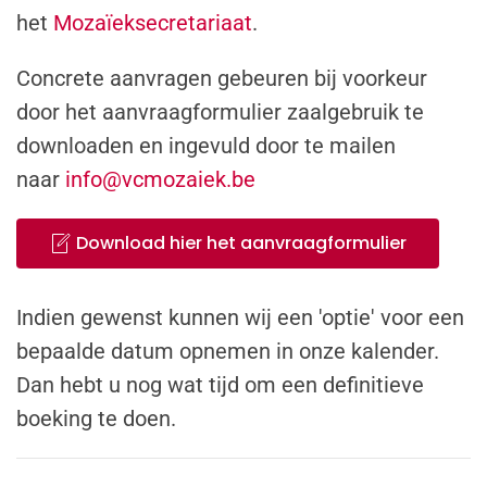
het
Mozaïeksecretariaat
.
Concrete aanvragen gebeuren bij voorkeur
door het aanvraagformulier zaalgebruik te
downloaden en ingevuld door te mailen
naar
info@vcmozaiek.be
Download hier het aanvraagformulier
Indien gewenst kunnen wij een 'optie' voor een
bepaalde datum opnemen in onze kalender.
Dan hebt u nog wat tijd om een definitieve
boeking te doen.