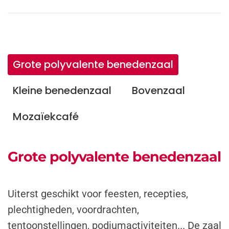
Grote polyvalente benedenzaal
Kleine benedenzaal
Bovenzaal
Mozaïekcafé
Grote polyvalente benedenzaal
Uiterst geschikt voor feesten, recepties,
plechtigheden, voordrachten,
tentoonstellingen, podiumactiviteiten... De zaal