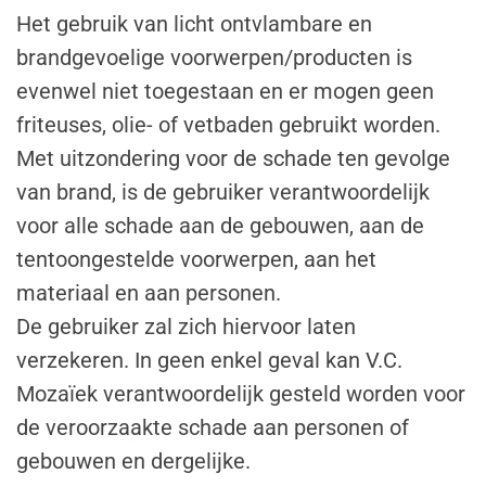
Het gebruik van licht ontvlambare en
brandgevoelige voorwerpen/producten is
evenwel niet toegestaan en er mogen geen
friteuses, olie- of vetbaden gebruikt worden.
Met uitzondering voor de schade ten gevolge
van brand, is de gebruiker verantwoordelijk
voor alle schade aan de gebouwen, aan de
tentoongestelde voorwerpen, aan het
materiaal en aan personen.
De gebruiker zal zich hiervoor laten
verzekeren. In geen enkel geval kan V.C.
Mozaïek verantwoordelijk gesteld worden voor
de veroorzaakte schade aan personen of
gebouwen en dergelijke.