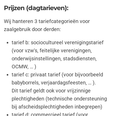
Prijzen (dagtarieven):
Wij hanteren 3 tariefcategorieën voor
zaalgebruik door derden:
tarief b
: sociocultureel verenigingstarief
(voor vzw's, feitelijke verenigingen,
onderwijsinstellingen, stadsdiensten,
OCMW, … )
tarief c
: privaat tarief (voor bijvoorbeeld
babyborrels, verjaardagsfeesten, … ).
Dit tarief geldt ook voor vrijzinnige
plechtigheden (technische ondersteuning
bij afscheidsplechtigheden inbegrepen)
tarief d
: commercieel tarief (voor