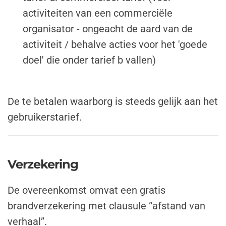
activiteiten van een commerciële
organisator - ongeacht de aard van de
activiteit / behalve acties voor het 'goede
doel' die onder tarief b vallen)
De te betalen
waarborg
is steeds gelijk aan het
gebruikerstarief.
Verzekering
De overeenkomst omvat een gratis
brandverzekering met clausule “afstand van
verhaal”.