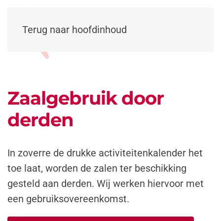
Terug naar hoofdinhoud
Zaalgebruik door
derden
In zoverre de drukke activiteitenkalender het
toe laat, worden de zalen ter beschikking
gesteld aan derden. Wij werken hiervoor met
een gebruiksovereenkomst.