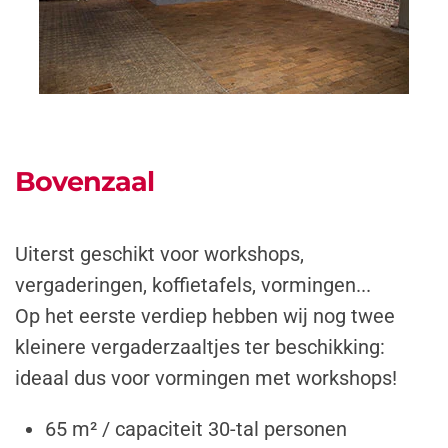
Bovenzaal
Uiterst geschikt voor workshops,
vergaderingen, koffietafels, vormingen...
Op het eerste verdiep hebben wij nog twee
kleinere vergaderzaaltjes ter beschikking:
ideaal dus voor vormingen met workshops!
65 m² / capaciteit 30-tal personen