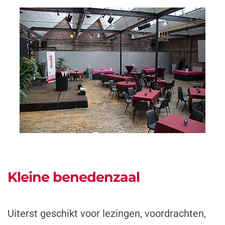
Kleine benedenzaal
Uiterst geschikt voor lezingen, voordrachten,