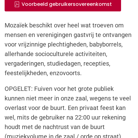
Voorbeeld gebruikersovereenkomst
Mozaïek beschikt over heel wat troeven om
mensen en verenigingen gastvrij te ontvangen
voor vrijzinnige plechtigheden, babyborrels,
allerhande socioculturele activiteiten,
vergaderingen, studiedagen, recepties,
feestelijkheden, enzovoorts.
OPGELET
: Fuiven voor het grote publiek
kunnen niet meer in onze zaal, wegens te veel
overlast voor de buurt. Een privaat feest kan
wel, mits de gebruiker na 22:00 uur rekening
houdt met de nachtrust van de buurt
(muziekvolume in de zaal / orde op straat).