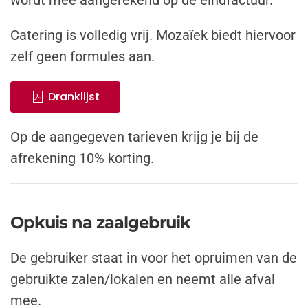
wordt mee aangerekend op de eindfactuur.
Catering is volledig vrij. Mozaïek biedt hiervoor
zelf geen formules aan.
Dranklijst
Op de aangegeven tarieven krijg je bij de
afrekening 10% korting.
Opkuis na zaalgebruik
De gebruiker staat in voor het opruimen van de
gebruikte zalen/lokalen en neemt alle afval
mee.