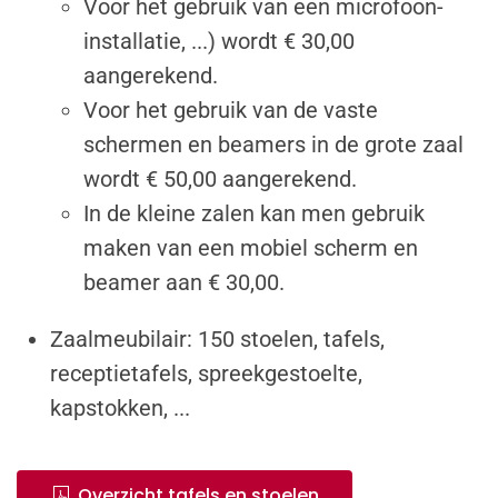
Voor het gebruik van een microfoon-
installatie, ...) wordt € 30,00
aangerekend.
Voor het gebruik van de vaste
schermen en beamers in de grote zaal
wordt € 50,00 aangerekend.
In de kleine zalen kan men gebruik
maken van een mobiel scherm en
beamer aan € 30,00.
Zaalmeubilair: 150 stoelen, tafels,
receptietafels, spreekgestoelte,
kapstokken, ...
Overzicht tafels en stoelen