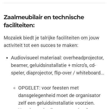
Zaalmeubilair en technische
faciliteiten:
Mozaïek biedt je talrijke faciliteiten om jouw
activiteit tot een succes te maken:
Audiovisueel materiaal: overheadprojector,
beamer, geluidsinstallatie + micro’s, cd-
speler, diaprojector, flip-over / whiteboard...
OPGELET: voor feesten met
dansgelegenheid moet de organisator
zelf een geluidsinstallatie voorzien.