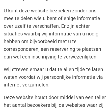
U kunt deze website bezoeken zonder ons
mee te delen wie u bent of enige informatie
over uzelf te verschaffen. Er zijn echter
situaties waarbij wij informatie van u nodig
hebben om bijvoorbeeld met u te
corresponderen, een reservering te plaatsen
dan wel een inschrijving te verwezenlijken.
Wij streven ernaar u dat te allen tijde te laten
weten voordat wij persoonlijke informatie via
internet verzamelen.
Deze website houdt door middel van een teller
het aantal bezoekers bij, de websites waar zij