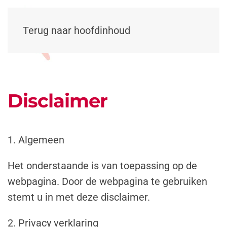
Terug naar hoofdinhoud
Disclaimer
1. Algemeen
Het onderstaande is van toepassing op de
webpagina. Door de webpagina te gebruiken
stemt u in met deze disclaimer.
2. Privacy verklaring