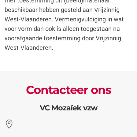
met toestemming dit (beeld)materiaal
beschikbaar hebben gesteld aan Vrijzinnig
West-Vlaanderen. Vermenigvuldiging in wat
voor vorm dan ook is alleen toegestaan na
voorafgaande toestemming door Vrijzinnig
West-Vlaanderen.
Contacteer ons
VC Mozaïek vzw