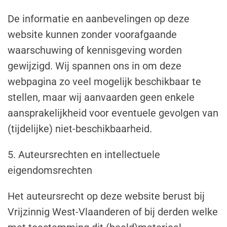
De informatie en aanbevelingen op deze
website kunnen zonder voorafgaande
waarschuwing of kennisgeving worden
gewijzigd. Wij spannen ons in om deze
webpagina zo veel mogelijk beschikbaar te
stellen, maar wij aanvaarden geen enkele
aansprakelijkheid voor eventuele gevolgen van
(tijdelijke) niet-beschikbaarheid.
5. Auteursrechten en intellectuele
eigendomsrechten
Het auteursrecht op deze website berust bij
Vrijzinnig West-Vlaanderen of bij derden welke