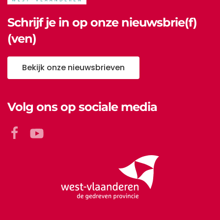
Schrijf je in op onze nieuwsbrie(f)
(ven)
Bekijk onze nieuwsbrieven
Volg ons op sociale media