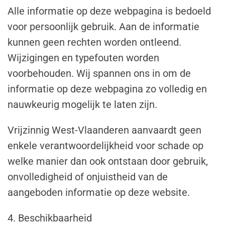
Alle informatie op deze webpagina is bedoeld
voor persoonlijk gebruik. Aan de informatie
kunnen geen rechten worden ontleend.
Wijzigingen en typefouten worden
voorbehouden. Wij spannen ons in om de
informatie op deze webpagina zo volledig en
nauwkeurig mogelijk te laten zijn.
Vrijzinnig West-Vlaanderen aanvaardt geen
enkele verantwoordelijkheid voor schade op
welke manier dan ook ontstaan door gebruik,
onvolledigheid of onjuistheid van de
aangeboden informatie op deze website.
4. Beschikbaarheid