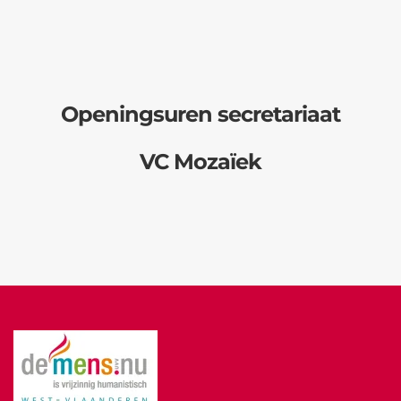
Openingsuren secretariaat
VC Mozaïek