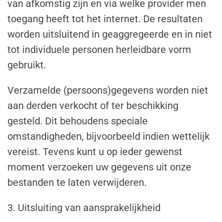
van afkomstig zijn en via welke provider men
toegang heeft tot het internet. De resultaten
worden uitsluitend in geaggregeerde en in niet
tot individuele personen herleidbare vorm
gebruikt.
Verzamelde (persoons)gegevens worden niet
aan derden verkocht of ter beschikking
gesteld. Dit behoudens speciale
omstandigheden, bijvoorbeeld indien wettelijk
vereist. Tevens kunt u op ieder gewenst
moment verzoeken uw gegevens uit onze
bestanden te laten verwijderen.
3. Uitsluiting van aansprakelijkheid